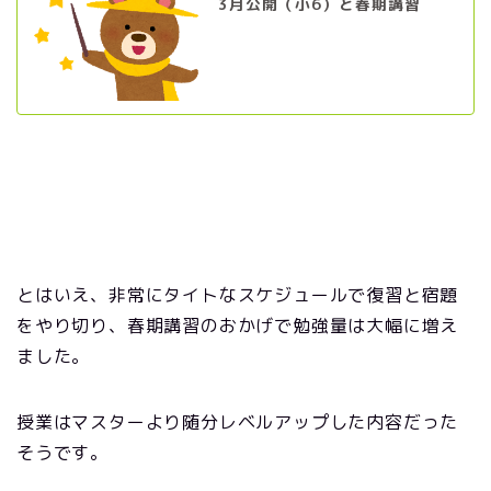
3月公開（小6）と春期講習
とはいえ、非常にタイトなスケジュールで復習と宿題
をやり切り、春期講習のおかげで勉強量は大幅に増え
ました。
授業はマスターより随分レベルアップした内容だった
そうです。