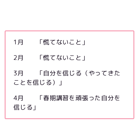
1月 「慌てないこと」
2月 「慌てないこと」
3月 「自分を信じる（やってきた
ことを信じる）」
4月 「春期講習を頑張った自分を
信じる」