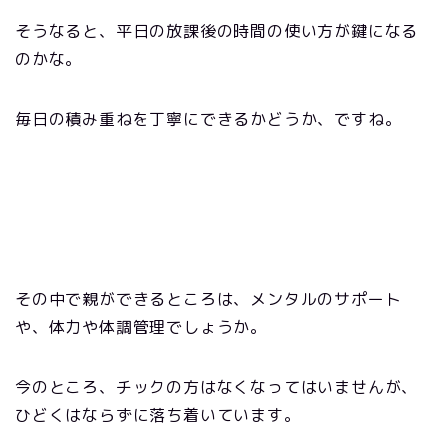
そうなると、平日の放課後の時間の使い方が鍵になる
のかな。
毎日の積み重ねを丁寧にできるかどうか、ですね。
その中で親ができるところは、メンタルのサポート
や、体力や体調管理でしょうか。
今のところ、チックの方はなくなってはいませんが、
ひどくはならずに落ち着いています。