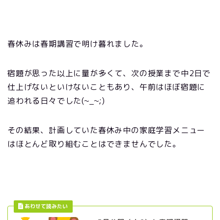
春休みは春期講習で明け暮れました。
宿題が思った以上に量が多くて、次の授業まで中2日で
仕上げないといけないこともあり、午前はほぼ宿題に
追われる日々でした(~_~;)
その結果、計画していた春休み中の家庭学習メニュー
はほとんど取り組むことはできませんでした。