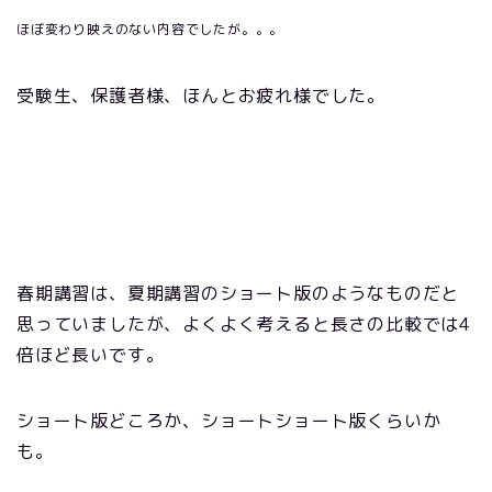
ほぼ変わり映えのない内容でしたが。。。
受験生、保護者様、ほんとお疲れ様でした。
春期講習は、夏期講習のショート版のようなものだと
思っていましたが、よくよく考えると長さの比較では4
倍ほど長いです。
ショート版どころか、ショートショート版くらいか
も。