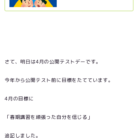
さて、明日は4月の公開テストデーです。
今年から公開テスト前に目標をたてています。
4月の目標に
「春期講習を頑張った自分を信じる」
追記しました。