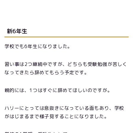
新6年生
学校でも6年生になりました。
習い事は2つ継続中ですが、どちらも受験勉強が苦しく
なってきたら辞めてもらう予定です。
親的には、1つはすぐに辞めてほしいのですが。
ハリーにとっては息抜きになっている面もあり、学校
がはじまるまで様子見することになりました。