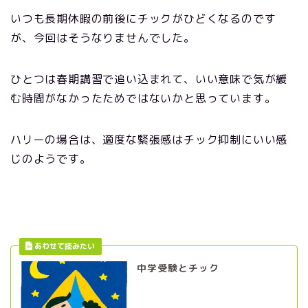
いつも長期休暇の前後にチックがひどくなるのです
が、今回はそうなりませんでした。
ひとつは春期講習で追い込まれて、いい意味で気が緩
む時間がなかったためではないかと思っています。
ハリーの場合は、適度な緊張感はチック抑制にいい感
じのようです。
中学受験とチック