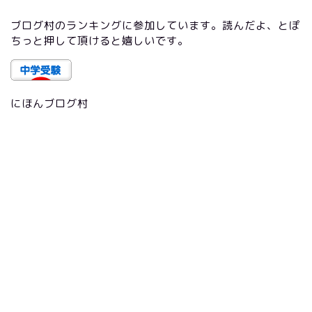
ブログ村のランキングに参加しています。読んだよ、とぽ
ちっと押して頂けると嬉しいです。
にほんブログ村