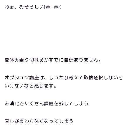
わぉ、おそろしい(＠_＠;)
夏休み乗り切れるかすでに自信ありません。
オプション講座は、しっかり考えて取捨選択しないと
いけないなと感じます。
未消化でたくさん課題を残してしまう
直しがまわらなくなってしまう