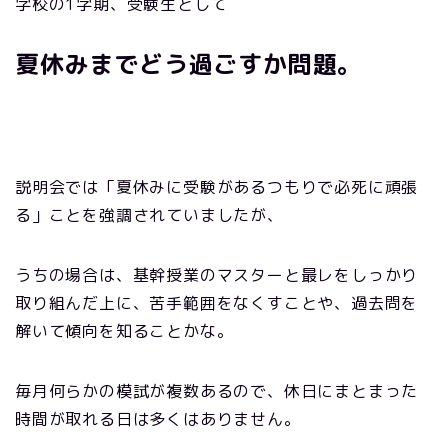
学校の1学期、受験生として
夏休みまでどう過ごすか問題。
説明会では「夏休みに受験があるつもりで必死に頑張
る」ことを強調されていましたが、
うちの場合は、基幹授業のマスターと最レをしっかり
取り組んだ上に、苦手範囲をなくすことや、過去問を
解いて傾向を知ることかな。
毎月何らかの模試が複数あるので、休日にまとまった
時間が取れる日は多くはありません。