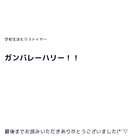
学校生活もラストイヤー
ガンバレーハリー！！
最後までお読みいただきありがとうございました
(*´
▽