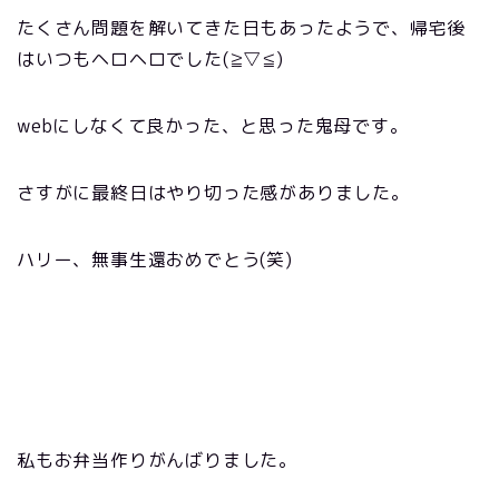
たくさん問題を解いてきた日もあったようで、帰宅後
はいつもヘロヘロでした(≧▽≦)
webにしなくて良かった、と思った鬼母です。
さすがに最終日はやり切った感がありました。
ハリー、無事生還おめでとう(笑)
私もお弁当作りがんばりました。