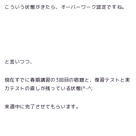
こういう状態がきたら、オーバーワーク認定ですね。
と言いつつ、
現在すでに春期講習の3回目の宿題と、復習テストと実
力テストの直しが残っている状態(^-^;
来週中に完了させてもらいます。