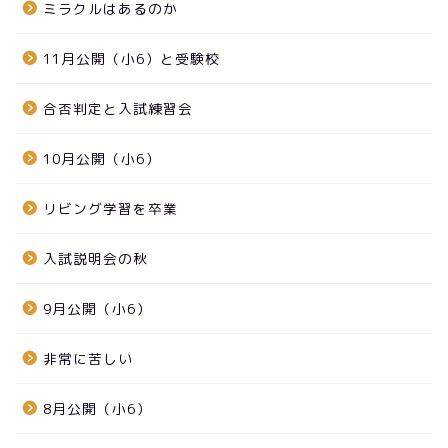
ミラクルはあるのか
11月公開（小6）と受験校
合否判定と入試練習会
10月公開（小6）
リビング学習を卒業
入試説明会の秋
9月公開（小6）
非常に苦しい
8月公開（小6）