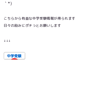
｀
*)
こちらから有益な中学受験情報が得られます
日々の励みにポチっとお願いします
↓
↓
↓