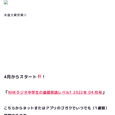
本屋大賞受賞☆
4月からスタート
！
「
」
NHKラジオ中学生の基礎英語レベル1 2022年 04 月号
こちらからネットまたはアプリのゴガクでいつでも（1週間）