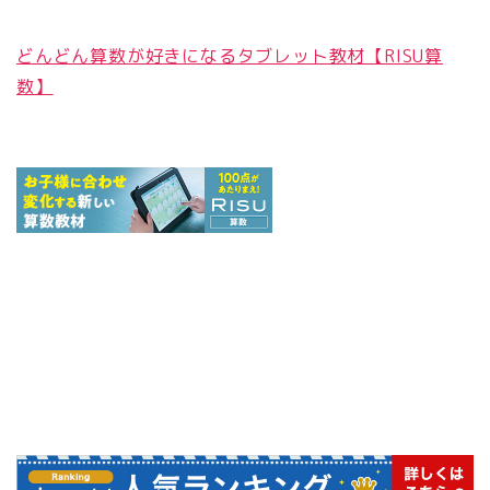
どんどん算数が好きになるタブレット教材【RISU算
数】