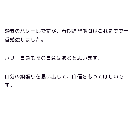
過去のハリー比ですが、春期講習期間はこれまでで一
番勉強しました。
ハリー自身もその自負はあると思います。
自分の頑張りを思い出して、自信をもってほしいで
す。