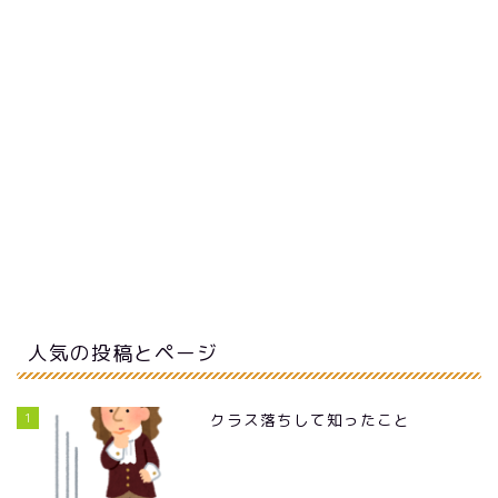
人気の投稿とページ
1
クラス落ちして知ったこと