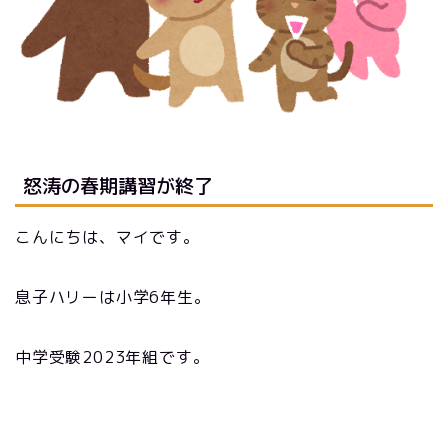
怒涛の春期講習が終了
こんにちは、マイです。
息子ハリーは小学6年生。
中学受験2023年組です。