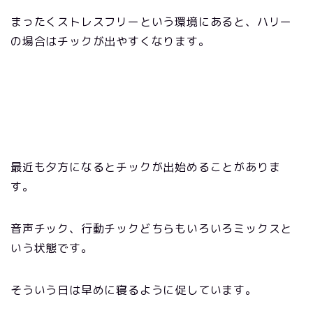
まったくストレスフリーという環境にあると、ハリー
の場合はチックが出やすくなります。
最近も夕方になるとチックが出始めることがありま
す。
音声チック、行動チックどちらもいろいろミックスと
いう状態です。
そういう日は早めに寝るように促しています。