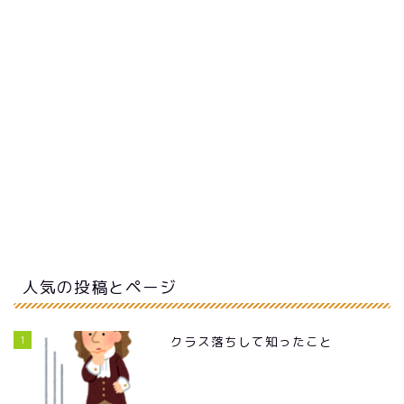
人気の投稿とページ
1
クラス落ちして知ったこと