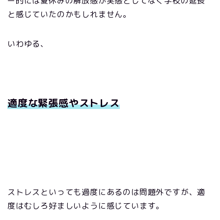
ー的には夏休みの解放感が実感としてなく学校の延長
と感じていたのかもしれません。
いわゆる、
適度な緊張感やストレス
ストレスといっても過度にあるのは問題外ですが、適
度はむしろ好ましいように感じています。