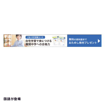
国語が登場