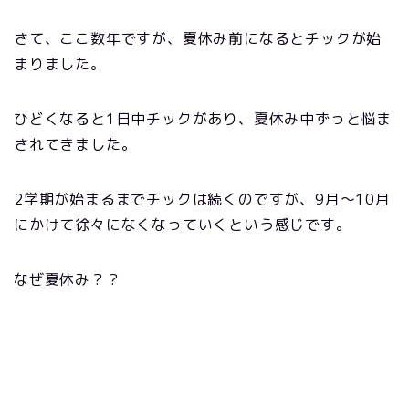
さて、ここ数年ですが、夏休み前になるとチックが始
まりました。
ひどくなると1日中チックがあり、夏休み中ずっと悩ま
されてきました。
2学期が始まるまでチックは続くのですが、9月～10月
にかけて徐々になくなっていくという感じです。
なぜ夏休み？？