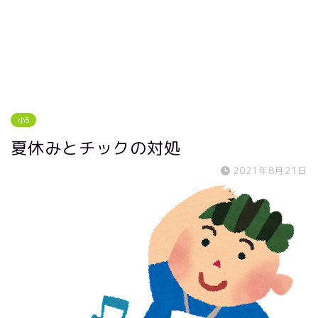
小5
夏休みとチックの対処
2021年8月21日