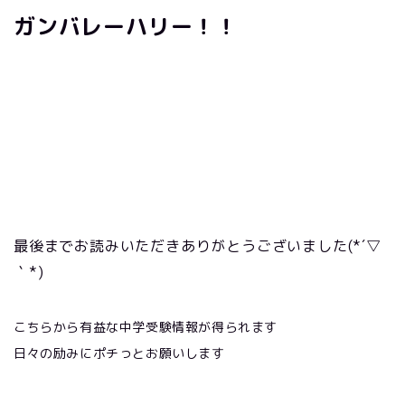
ガンバレーハリー！！
最後までお読みいただきありがとうございました
(*´
▽
｀
*)
こちらから有益な中学受験情報が得られます
日々の励みにポチっとお願いします