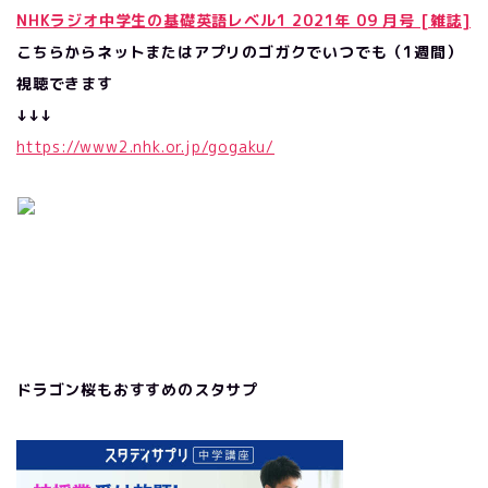
NHKラジオ中学生の基礎英語レベル1 2021年 09 月号 [雑誌]
こちらからネットまたはアプリのゴガクでいつでも（1週間）
視聴できます
↓
↓
↓
https://www2.nhk.or.jp/gogaku/
ドラゴン桜もおすすめのスタサプ