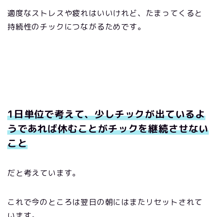
適度なストレスや疲れはいいけれど、たまってくると
持続性のチックにつながるためです。
1日単位で考えて、少しチックが出ているよ
うであれば休むことがチックを継続させない
こと
だと考えています。
これで今のところは翌日の朝にはまたリセットされて
います。