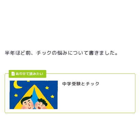
半年ほど前、チックの悩みについて書きました。
中学受験とチック