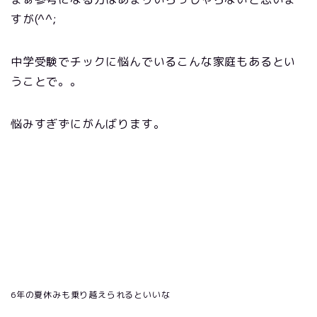
すが(^^;
中学受験でチックに悩んでいるこんな家庭もあるとい
うことで。。
悩みすぎずにがんばります。
6年の夏休みも乗り越えられるといいな