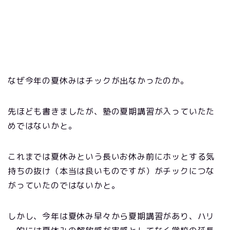
なぜ今年の夏休みはチックが出なかったのか。
先ほども書きましたが、塾の夏期講習が入っていたた
めではないかと。
これまでは夏休みという長いお休み前にホッとする気
持ちの抜け（本当は良いものですが）がチックにつな
がっていたのではないかと。
しかし、今年は夏休み早々から夏期講習があり、ハリ