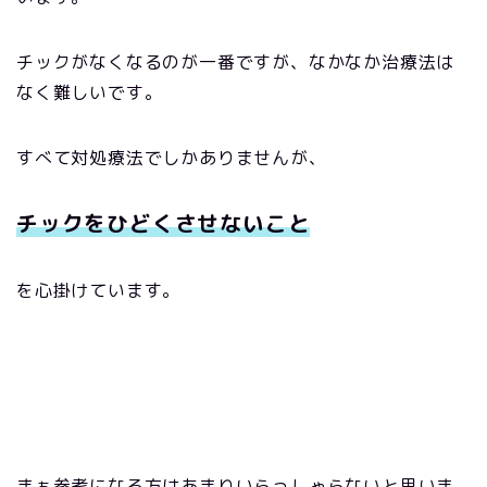
チックがなくなるのが一番ですが、なかなか治療法は
なく難しいです。
すべて対処療法でしかありませんが、
チックをひどくさせないこと
を心掛けています。
まぁ参考になる方はあまりいらっしゃらないと思いま