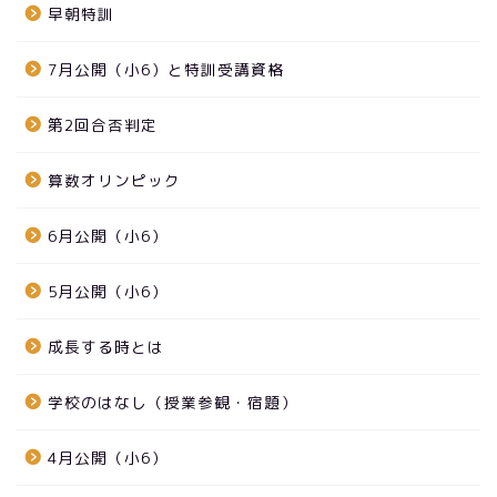
早朝特訓
7月公開（小6）と特訓受講資格
第2回合否判定
算数オリンピック
6月公開（小6）
5月公開（小6）
成長する時とは
学校のはなし（授業参観・宿題）
4月公開（小6）