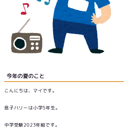
今年の夏のこと
こんにちは、マイです。
息子ハリーは小学5年生。
中学受験2023年組です。