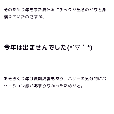
そのため今年もまた夏休みにチックが出るのかなと身
構えていたのですが、
今年は出ませんでした(*´▽｀*)
おそらく今年は夏期講習もあり、ハリーの気分的にバ
ケーション感があまりなかったためかと。