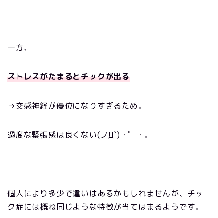
一方、
ストレスがたまるとチックが出る
→交感神経が優位になりすぎるため。
過度な緊張感は良くない(ノД`)・゜・。
個人により多少で違いはあるかもしれませんが、チッ
ク症には概ね同じような特徴が当てはまるようです。