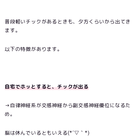
普段軽いチックがあるときも、夕方くらいから出てき
ます。
以下の特徴があります。
自宅でホッとすると、チックが出る
→自律神経系が交感神経から副交感神経優位になるた
め。
脳は休んでいるともいえる(*´▽｀*)