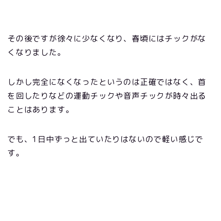
その後ですが徐々に少なくなり、春頃にはチックがな
くなりました。
しかし完全になくなったというのは正確ではなく、首
を回したりなどの運動チックや音声チックが時々出る
ことはあります。
でも、1日中ずっと出ていたりはないので軽い感じで
す。