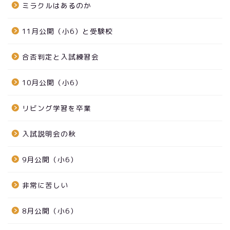
ミラクルはあるのか
11月公開（小6）と受験校
合否判定と入試練習会
10月公開（小6）
リビング学習を卒業
入試説明会の秋
9月公開（小6）
非常に苦しい
8月公開（小6）