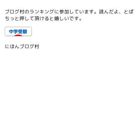
ブログ村のランキングに参加しています。読んだよ、とぽ
ちっと押して頂けると嬉しいです。
にほんブログ村