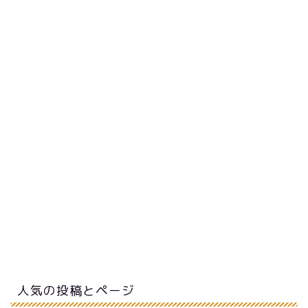
人気の投稿とページ