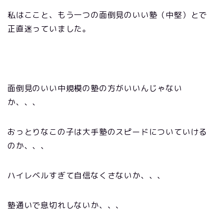
私はここと、もう一つの面倒見のいい塾（中堅）とで
正直迷っていました。
面倒見のいい中規模の塾の方がいいんじゃない
か、、、
おっとりなこの子は大手塾のスピードについていける
のか、、、
ハイレベルすぎて自信なくさないか、、、
塾通いで息切れしないか、、、