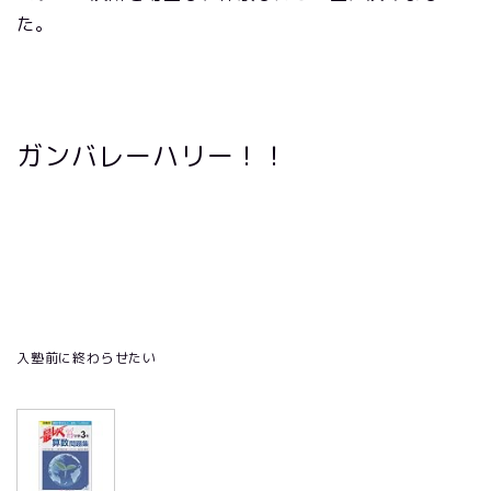
た。
ガンバレーハリー！！
入塾前に終わらせたい