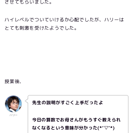
させてもらいました。
ハイレベルでついていけるか心配でしたが、ハリーは
とても刺激を受けたようでした。
授業後、
先生の説明がすごく上手だったよ
ハリー
今日の算数でお母さんがもうすぐ教えられ
なくなるという意味が分かった(*’▽’*)