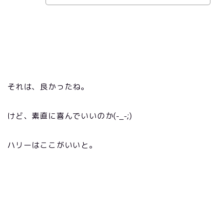
それは、良かったね。
けど、素直に喜んでいいのか(-_-;)
ハリーはここがいいと。