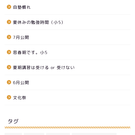
自塾慣れ
夏休みの勉強時間（小5）
7月公開
思春期です。小5
夏期講習は受ける or 受けない
6月公開
文化祭
タグ