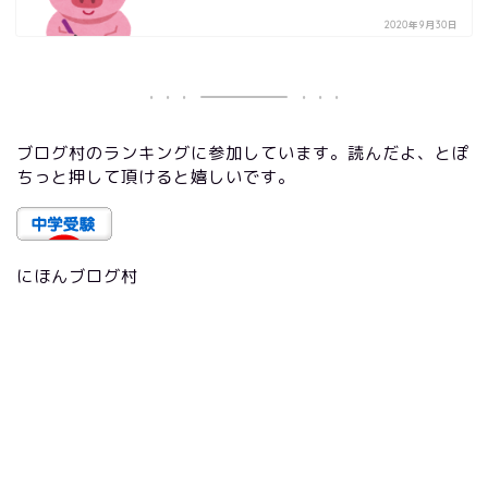
2020年9月30日
ブログ村のランキングに参加しています。読んだよ、とぽ
ちっと押して頂けると嬉しいです。
にほんブログ村