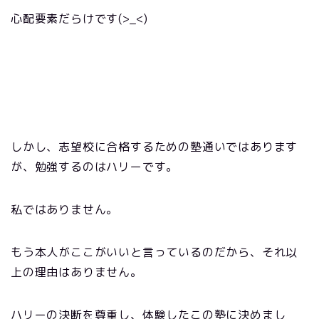
心配要素だらけです(>_<)
しかし、志望校に合格するための塾通いではあります
が、勉強するのはハリーです。
私ではありません。
もう本人がここがいいと言っているのだから、それ以
上の理由はありません。
ハリーの決断を尊重し、体験したこの塾に決めまし