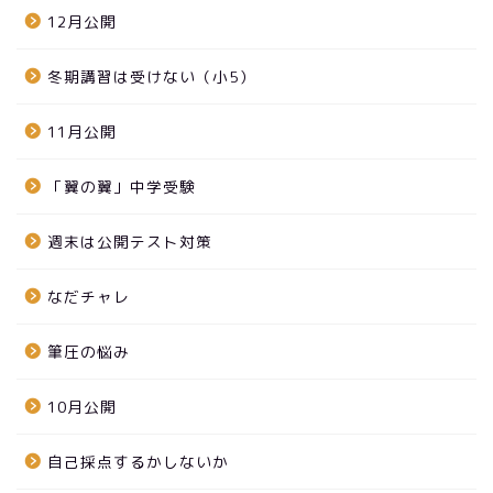
12月公開
冬期講習は受けない（小5）
11月公開
「翼の翼」中学受験
週末は公開テスト対策
なだチャレ
筆圧の悩み
10月公開
自己採点するかしないか