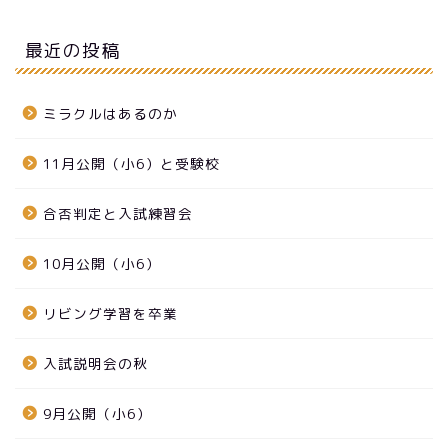
最近の投稿
ミラクルはあるのか
11月公開（小6）と受験校
合否判定と入試練習会
10月公開（小6）
リビング学習を卒業
入試説明会の秋
9月公開（小6）