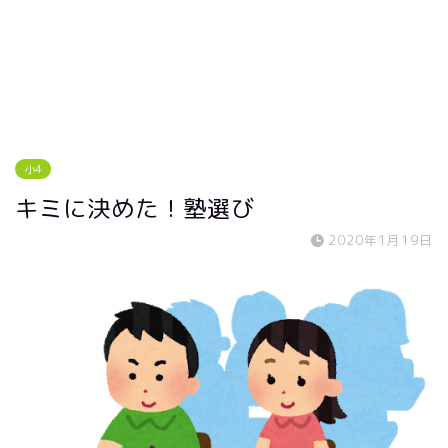
小4
キミに決めた！塾選び
2020年1月19日