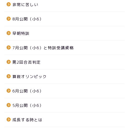
非常に苦しい
8月公開（小6）
早朝特訓
7月公開（小6）と特訓受講資格
第2回合否判定
算数オリンピック
6月公開（小6）
5月公開（小6）
成長する時とは