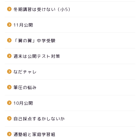
冬期講習は受けない（小5）
11月公開
「翼の翼」中学受験
週末は公開テスト対策
なだチャレ
筆圧の悩み
10月公開
自己採点するかしないか
通塾組と家庭学習組