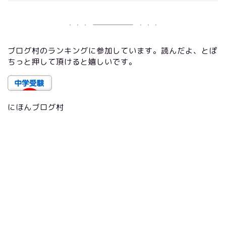
ブログ村のランキングに参加しています。読んだよ、とぽ
ちっと押して頂けると嬉しいです。
にほんブログ村