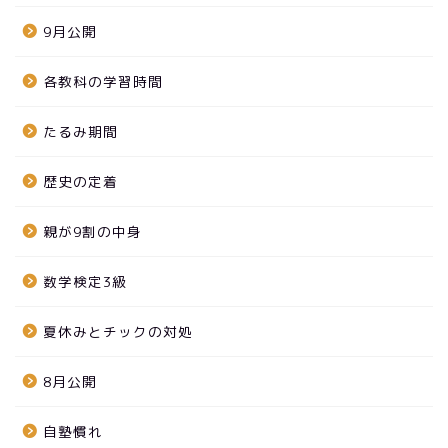
9月公開
各教科の学習時間
たるみ期間
歴史の定着
親が9割の中身
数学検定3級
夏休みとチックの対処
8月公開
自塾慣れ