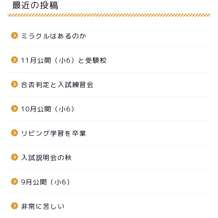
最近の投稿
ミラクルはあるのか
11月公開（小6）と受験校
合否判定と入試練習会
10月公開（小6）
リビング学習を卒業
入試説明会の秋
9月公開（小6）
非常に苦しい