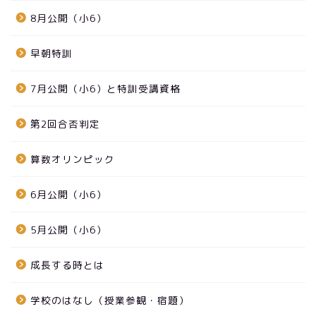
8月公開（小6）
早朝特訓
7月公開（小6）と特訓受講資格
第2回合否判定
算数オリンピック
6月公開（小6）
5月公開（小6）
成長する時とは
学校のはなし（授業参観・宿題）