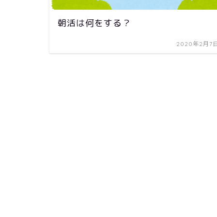
朝活は何をする？
2020年2月7