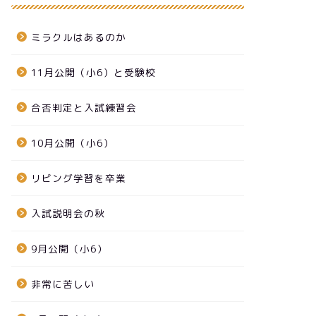
ミラクルはあるのか
11月公開（小6）と受験校
合否判定と入試練習会
10月公開（小6）
リビング学習を卒業
入試説明会の秋
9月公開（小6）
非常に苦しい