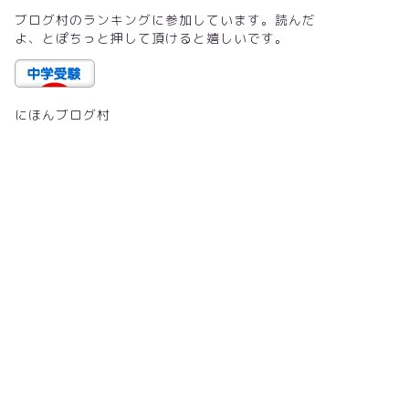
ブログ村のランキングに参加しています。読んだ
よ、とぽちっと押して頂けると嬉しいです。
にほんブログ村