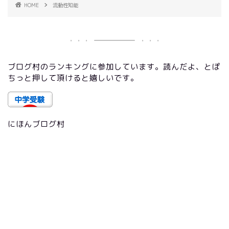
HOME
流動性知能
ブログ村のランキングに参加しています。読んだよ、とぽ
ちっと押して頂けると嬉しいです。
にほんブログ村