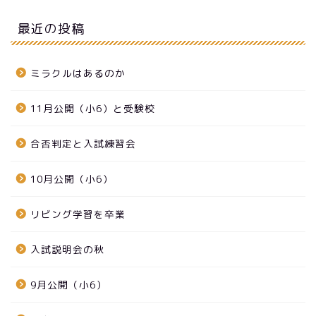
最近の投稿
ミラクルはあるのか
11月公開（小6）と受験校
合否判定と入試練習会
10月公開（小6）
リビング学習を卒業
入試説明会の秋
9月公開（小6）