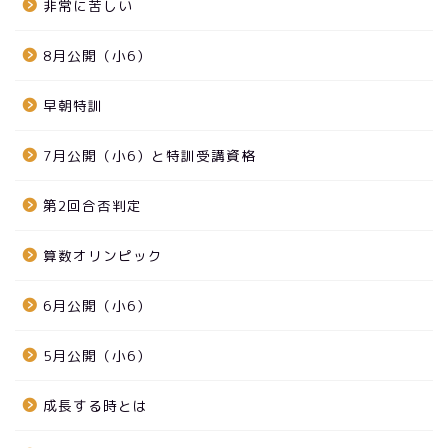
非常に苦しい
8月公開（小6）
早朝特訓
7月公開（小6）と特訓受講資格
第2回合否判定
算数オリンピック
6月公開（小6）
5月公開（小6）
成長する時とは