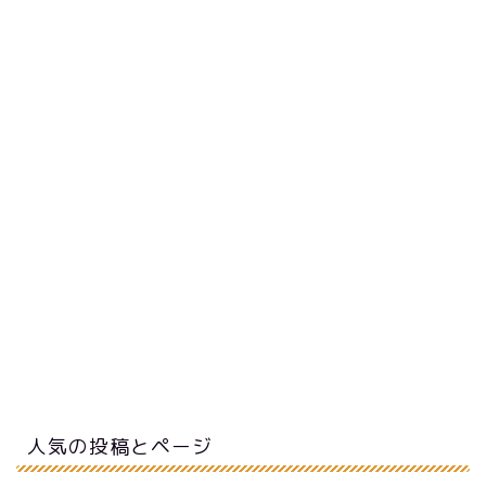
人気の投稿とページ