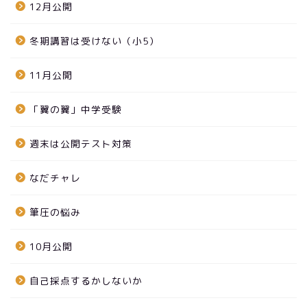
12月公開
冬期講習は受けない（小5）
11月公開
「翼の翼」中学受験
週末は公開テスト対策
なだチャレ
筆圧の悩み
10月公開
自己採点するかしないか