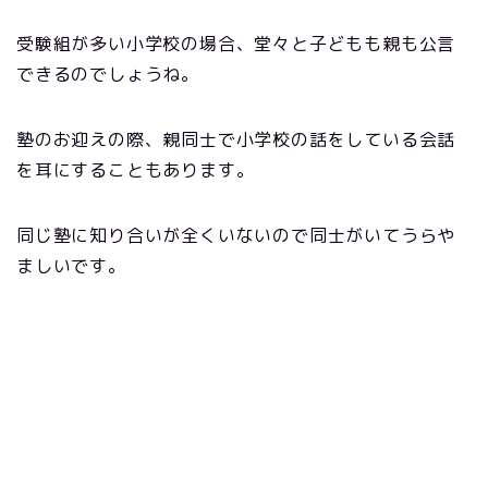
受験組が多い小学校の場合、堂々と子どもも親も公言
できるのでしょうね。
塾のお迎えの際、親同士で小学校の話をしている会話
を耳にすることもあります。
同じ塾に知り合いが全くいないので同士がいてうらや
ましいです。