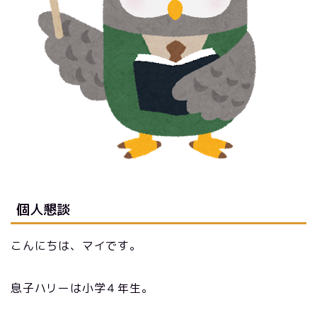
個人懇談
こんにちは、マイです。
息子ハリーは小学４年生。