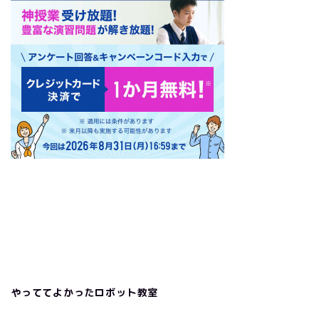
やっててよかったロボット教室