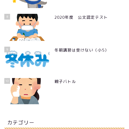
8
2020年度 公文認定テスト
9
冬期講習は受けない（小5）
10
親子バトル
カテゴリー