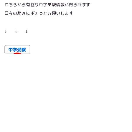
こちらから有益な中学受験情報が得られます
日々の励みにポチっとお願いします
↓
↓
↓