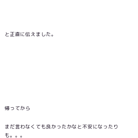
と正直に伝えました。
帰ってから
まだ言わなくても良かったかなと不安になったり
も。。。