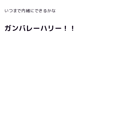
いつまで内緒にできるかな
ガンバレーハリー！！