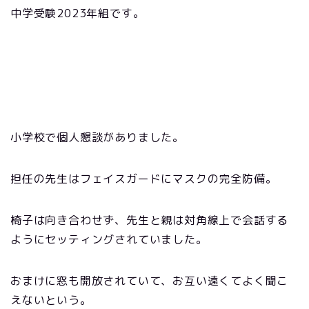
中学受験2023年組です。
小学校で個人懇談がありました。
担任の先生はフェイスガードにマスクの完全防備。
椅子は向き合わせず、先生と親は対角線上で会話する
ようにセッティングされていました。
おまけに窓も開放されていて、お互い遠くてよく聞こ
えないという。