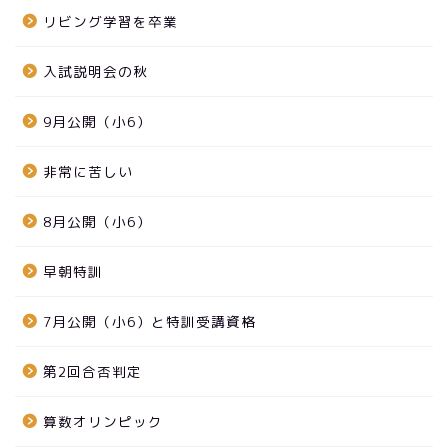
リビング学習を卒業
入試説明会の秋
9月公開（小6）
非常に苦しい
8月公開（小6）
早朝特訓
7月公開（小6）と特訓受講資格
第2回合否判定
算数オリンピック