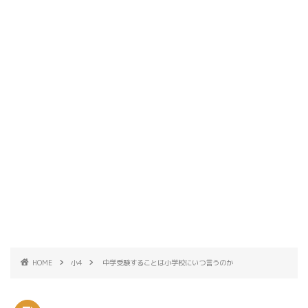
HOME
小4
中学受験することは小学校にいつ言うのか