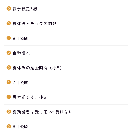
数学検定3級
夏休みとチックの対処
8月公開
自塾慣れ
夏休みの勉強時間（小5）
7月公開
思春期です。小5
夏期講習は受ける or 受けない
6月公開