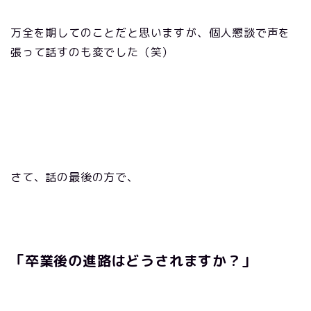
万全を期してのことだと思いますが、個人懇談で声を
張って話すのも変でした（笑）
さて、話の最後の方で、
「卒業後の進路はどうされますか？」