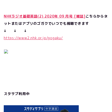
NHKラジオ基礎英語(2) 2020年 09 月号 [雑誌]
こちらからネ
ットまたはアプリのゴガクでいつでも視聴できます
↓ ↓ ↓
https://www2.nhk.or.jp/gogaku/
スタサプ利用中