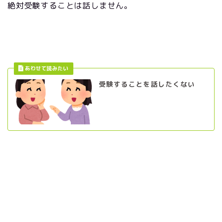
絶対受験することは話しません。
受験することを話したくない