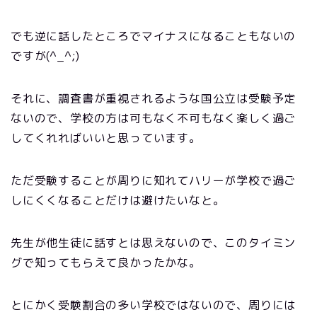
でも逆に話したところでマイナスになることもないの
ですが(^_^;)
それに、調査書が重視されるような国公立は受験予定
ないので、学校の方は可もなく不可もなく楽しく過ご
してくれればいいと思っています。
ただ受験することが周りに知れてハリーが学校で過ご
しにくくなることだけは避けたいなと。
先生が他生徒に話すとは思えないので、このタイミン
グで知ってもらえて良かったかな。
とにかく受験割合の多い学校ではないので、周りには