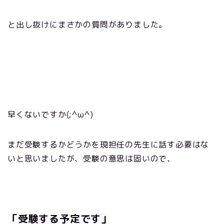
と出し抜けに
まさかの質
問がありました。
早くないですか(;^ω^)
まだ受験するかどうかを現担任の先生に話す必要はな
いと思いましたが、受験の意思は固いので、
「受験する予定です」