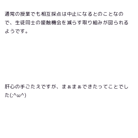
通常の授業でも相互採点は中止になるとのことなの
で、生徒同士の接触機会を減らす取り組みが図られる
ようです。
肝心の手ごたえですが、まぁまぁできたってことでし
た(;^ω^)