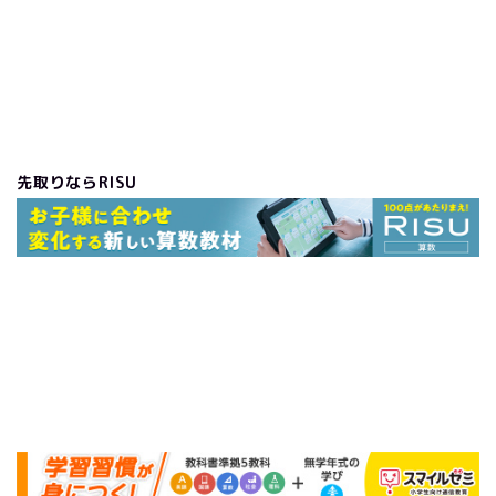
先取りならRISU