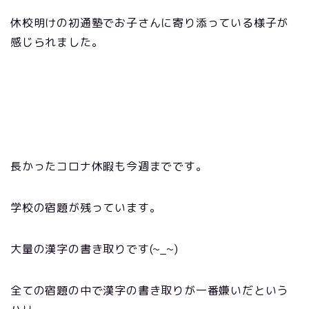
休校明けの初通塾でお子さんに寄り添っている様子が
感じられました。
長かったコロナ休暇も今週までです。
学校の宿題が残っています。
大量の漢字の書き取りです(~_~)
全ての宿題の中で漢字の書き取りが一番嫌いだという