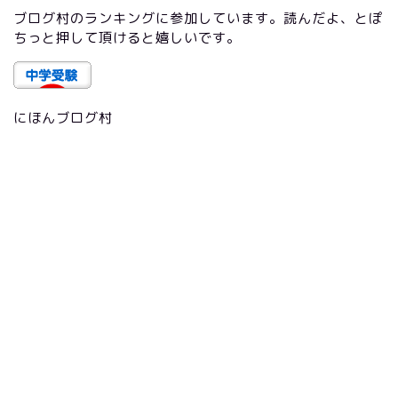
ブログ村のランキングに参加しています。読んだよ、とぽ
ちっと押して頂けると嬉しいです。
にほんブログ村