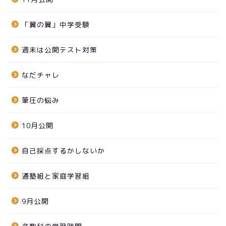
「翼の翼」中学受験
週末は公開テスト対策
なだチャレ
筆圧の悩み
10月公開
自己採点するかしないか
通塾組と家庭学習組
9月公開