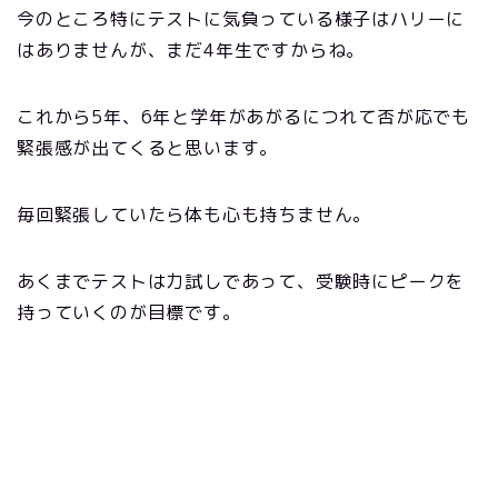
今のところ特にテストに気負っている様子はハリーに
はありませんが、まだ4年生ですからね。
これから5年、6年と学年があがるにつれて否が応でも
緊張感が出てくると思います。
毎回緊張していたら体も心も持ちません。
あくまでテストは力試しであって、受験時にピークを
持っていくのが目標です。