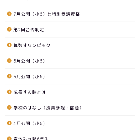
7月公開（小6）と特訓受講資格
第2回合否判定
算数オリンピック
6月公開（小6）
5月公開（小6）
成長する時とは
学校のはなし（授業参観・宿題）
4月公開（小6）
春休み⇒新6年生