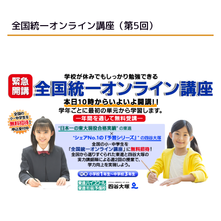
全国統一オンライン講座（第5回）