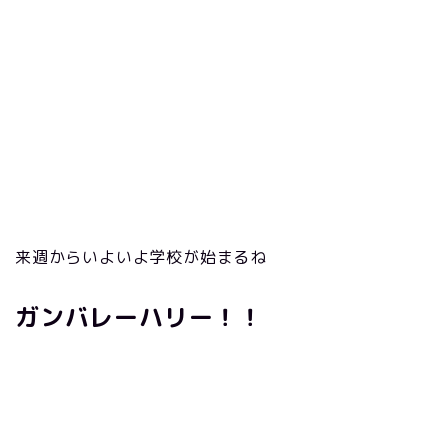
来週からいよいよ学校が始まるね
ガンバレーハリー！！