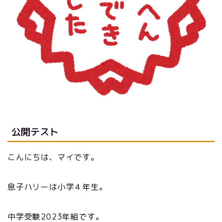
公開テスト
こんにちは、マイです。
息子ハリーは小学４年生。
中学受験2023年組です。