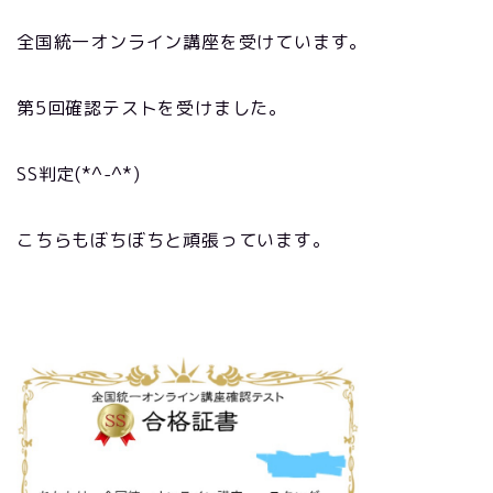
全国統一オンライン講座を受けています。
第5回確認テストを受けました。
SS判定(*^-^*)
こちらもぼちぼちと頑張っています。