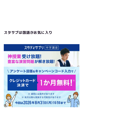
スタサプは国語がお気に入り