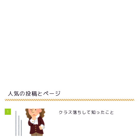
人気の投稿とページ
1
クラス落ちして知ったこと