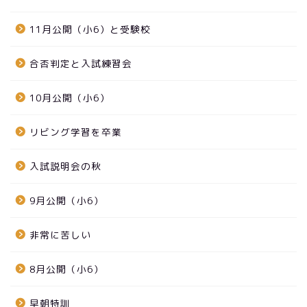
11月公開（小6）と受験校
合否判定と入試練習会
10月公開（小6）
リビング学習を卒業
入試説明会の秋
9月公開（小6）
非常に苦しい
8月公開（小6）
早朝特訓