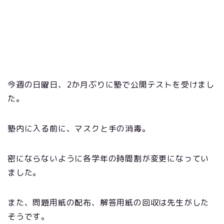
今週の日曜日、2か月ぶりに塾で公開テストを受けまし
た。
塾内に入る前に、マスクと手の消毒。
密にならないように各学年の時間割が変更になってい
ました。
また、問題用紙の配布、解答用紙の回収は先生がした
そうです。