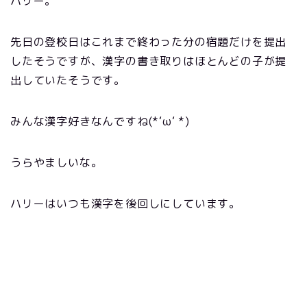
ハリー。
先日の登校日はこれまで終わった分の宿題だけを提出
したそうですが、漢字の書き取りはほとんどの子が提
出していたそうです。
みんな漢字好きなんですね(*‘ω‘ *)
うらやましいな。
ハリーはいつも漢字を後回しにしています。