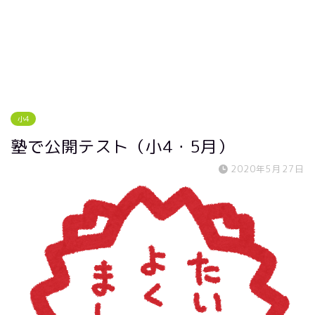
小4
塾で公開テスト（小4・5月）
2020年5月27日