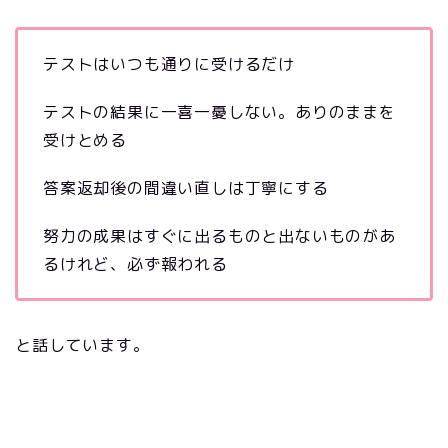
テストはいつも通りに受けるだけ
テストの結果に一喜一憂しない。ありのままを
受けとめる
答案返却後の間違い直しは丁寧にする
努力の成果はすぐに出るものと出ないものがあ
るけれど、必ず報われる
と話しています。