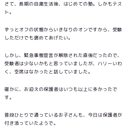
さて、長期の自粛生活後、はじめての塾。しかもテス
ト。
ずっとオフの状態からいきなりのオンですから、受験
しただけでも褒めてあげたい。
しかし、緊急事態宣言が解除された直後だったので、
受験者は少ないかもと思っていましたが、ハリーいわ
く、空席はなかったと話していました。
確かに、お迎えの保護者はいつも以上に多かったで
す。
普段ひとりで通っているお子さんも、今日は保護者が
付き添っていたようで。