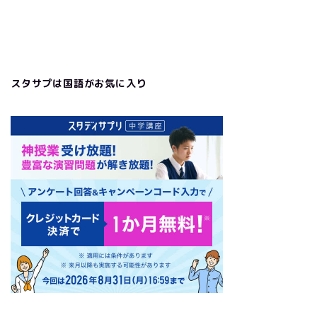
スタサプは国語がお気に入り