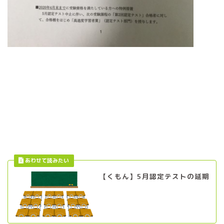
【くもん】5月認定テストの延期