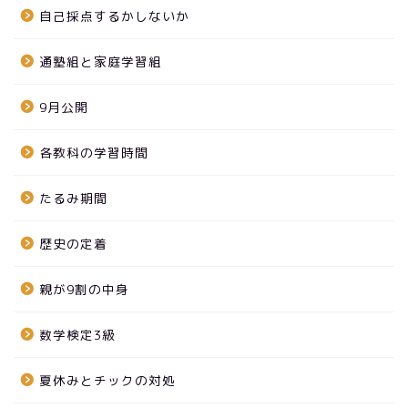
自己採点するかしないか
通塾組と家庭学習組
9月公開
各教科の学習時間
たるみ期間
歴史の定着
親が9割の中身
数学検定3級
夏休みとチックの対処