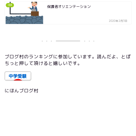
小4
保護者オリエンテーション
2020年2月3日
ブログ村のランキングに参加しています。読んだよ、とぽ
ちっと押して頂けると嬉しいです。
にほんブログ村