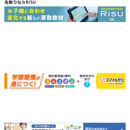
先取りならRISU