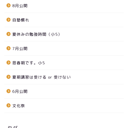
8月公開
自塾慣れ
夏休みの勉強時間（小5）
7月公開
思春期です。小5
夏期講習は受ける or 受けない
6月公開
文化祭