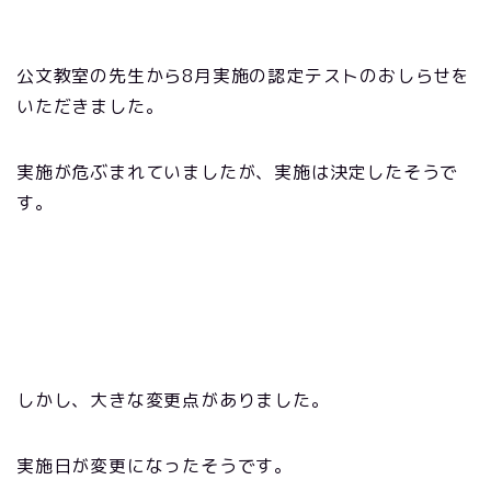
公文教室の先生から8月実施の認定テストのおしらせを
いただきました。
実施が危ぶまれていましたが、実施は決定したそうで
す。
しかし、大きな変更点がありました。
実施日が変更になったそうです。