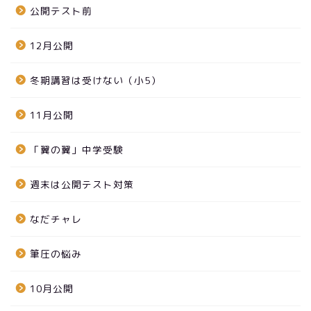
公開テスト前
12月公開
冬期講習は受けない（小5）
11月公開
「翼の翼」中学受験
週末は公開テスト対策
なだチャレ
筆圧の悩み
10月公開