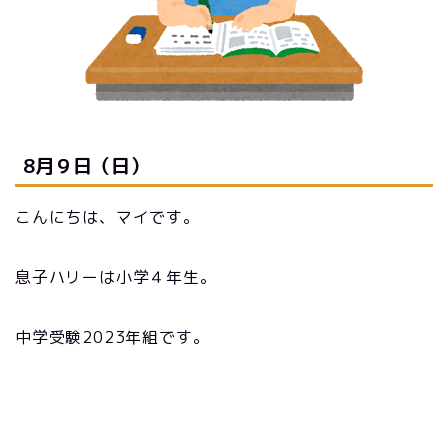
8月９日（日）
こんにちは、マイです。
息子ハリーは小学４年生。
中学受験2023年組です。