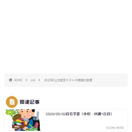
HOME
小4
2020年公文認定テストの実施日変更
関連記事
小4
2020/03/02自宅学習（休校・休講1日目）
2020年3月3日