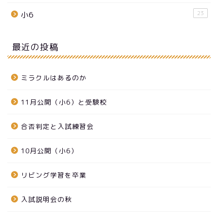
23
小6
最近の投稿
ミラクルはあるのか
11月公開（小6）と受験校
合否判定と入試練習会
10月公開（小6）
リビング学習を卒業
入試説明会の秋