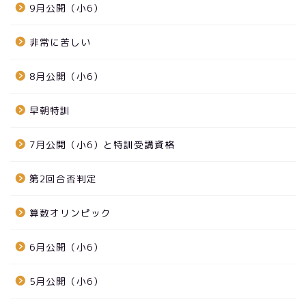
9月公開（小6）
非常に苦しい
8月公開（小6）
早朝特訓
7月公開（小6）と特訓受講資格
第2回合否判定
算数オリンピック
6月公開（小6）
5月公開（小6）