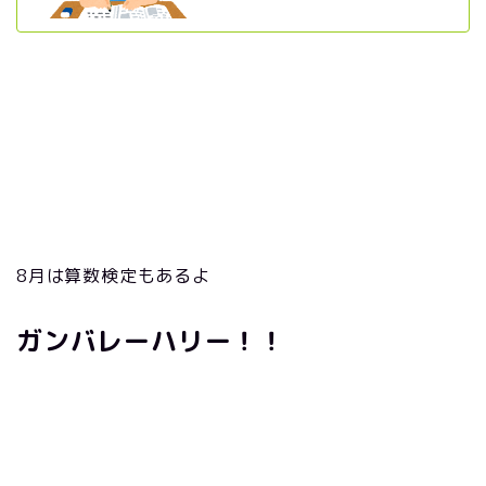
8月は算数検定もあるよ
ガンバレーハリー！！