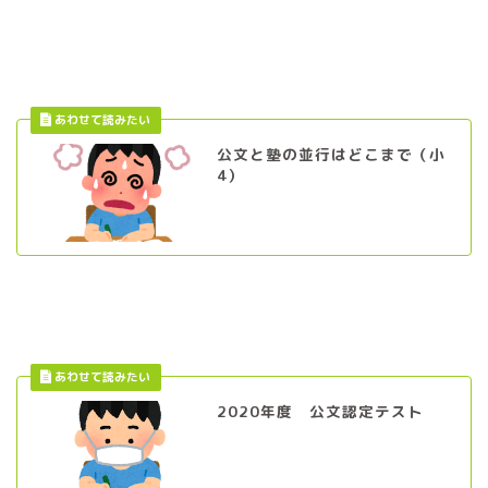
公文と塾の並行はどこまで（小
4）
2020年度 公文認定テスト