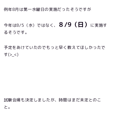
例年8月は第一水曜日の実施だったそうですが
８/9（日）
今年は8/5（水）ではなく、
に実施す
るそうです。
予定をあけていたのでもっと早く教えてほしかったで
す(>_<)
試験会場も決定しましたが、時間はまだ未定とのこ
と。