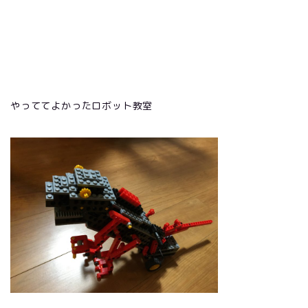
やっててよかったロボット教室