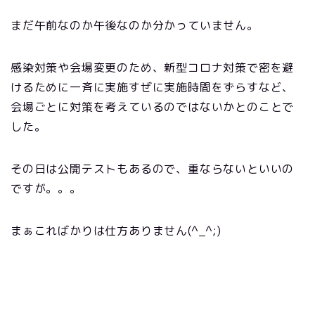
まだ午前なのか午後なのか分かっていません。
感染対策や会場変更のため、新型コロナ対策で密を避
けるために一斉に実施すぜに実施時間をずらすなど、
会場ごとに対策を考えているのではないかとのことで
した。
その日は公開テストもあるので、重ならないといいの
ですが。。。
まぁこればかりは仕方ありません(^_^;)