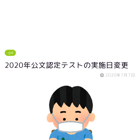
小4
2020年公文認定テストの実施日変更
2020年7月7日