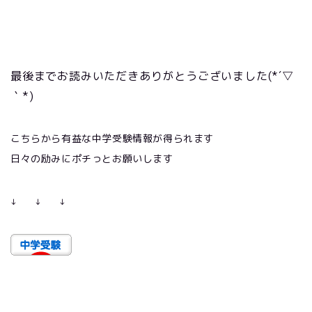
最後までお読みいただきありがとうございました
(*´▽
｀*)
こちらから有益な中学受験情報が得られます
日々の励みにポチっとお願いします
↓
↓
↓