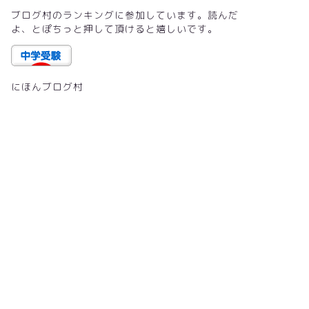
ブログ村のランキングに参加しています。読んだ
よ、とぽちっと押して頂けると嬉しいです。
にほんブログ村