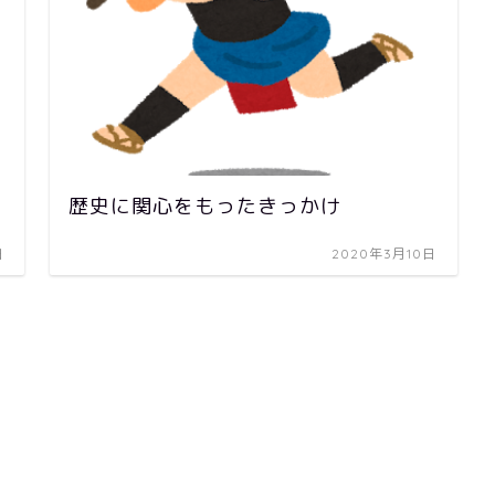
歴史に関心をもったきっかけ
日
2020年3月10日