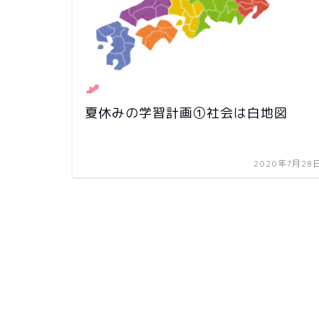
夏休みの学習計画①社会は白地図
2020年7月28