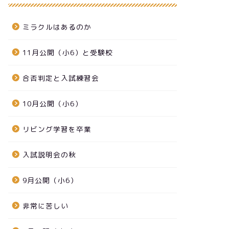
ミラクルはあるのか
11月公開（小6）と受験校
合否判定と入試練習会
10月公開（小6）
リビング学習を卒業
入試説明会の秋
9月公開（小6）
非常に苦しい